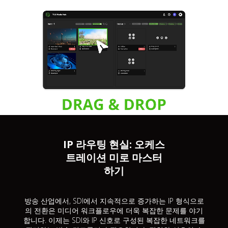
IP 라우팅 현실: 오케스
트레이션 미로 마스터
하기
방송 산업에서, SDI에서 지속적으로 증가하는 IP 형식으로
의 전환은 미디어 워크플로우에 더욱 복잡한 문제를 야기
합니다. 이제는 SDI와 IP 신호로 구성된 복잡한 네트워크를