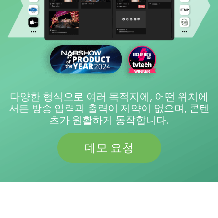
다양한 형식으로 여러 목적지에, 어떤 위치에
서든 방송 입력과 출력이 제약이 없으며, 콘텐
츠가 원활하게 동작합니다.
데모 요청