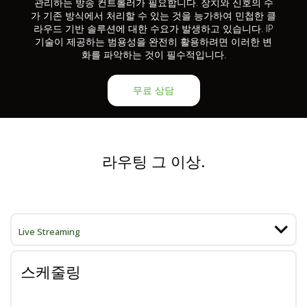
관리하는 방송 컨트롤러가 필요합니다. 장치와 신호의 수
가 기존 방식에서 처리할 수 있는 것을 능가하여 민첩한 클
라우드 기반 솔루션에 대한 수요가 발생하고 있습니다. IP
기술이 제공하는 범용성을 완전히 활용하려면 이러한 변
화를 파악하는 것이 필수적입니다.
무료 상담
라우팅 그 이상.
Live Streaming
스케줄링