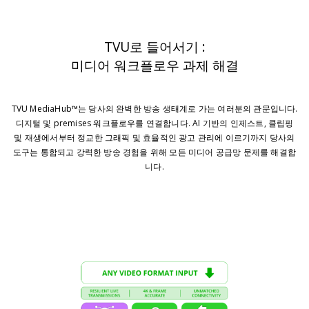
TVU로 들어서기 :
미디어 워크플로우 과제 해결
TVU MediaHub™는 당사의 완벽한 방송 생태계로 가는 여러분의 관문입니다.
디지털 및 premises 워크플로우를 연결합니다. AI 기반의 인제스트, 클립핑
및 재생에서부터 정교한 그래픽 및 효율적인 광고 관리에 이르기까지 당사의
도구는 통합되고 강력한 방송 경험을 위해 모든 미디어 공급망 문제를 해결합
니다.