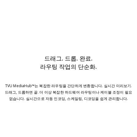
드래그. 드롭. 완료.
라우팅 작업의 단순화.
TVU MediaHub™는 복잡한 라우팅을 간단하게 변환합니다. 실시간 미리보기.
드래그, 드롭하면 끝. 더 이상 복잡한 하드웨어 라우팅이나 케이블 조정이 필요
없습니다. 실시간으로 자동 인코딩, 스케일링, 디코딩을 쉽게 관리합니다.