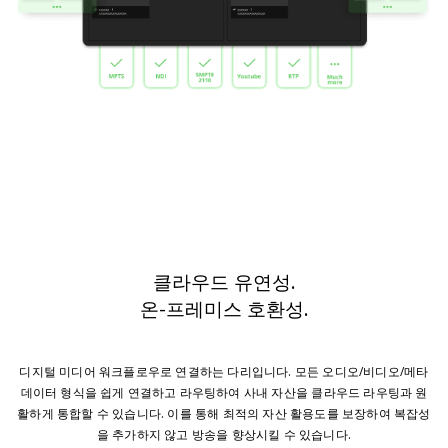
클라우드 유연성.
온-프레미스 호환성.
디지털 미디어 워크플로우로 연결하는 다리입니다. 모든 오디오/비디오/메타
데이터 형식을 쉽게 연결하고 라우팅하여 사내 자산을 클라우드 라우팅과 원
활하게 통합할 수 있습니다. 이를 통해 최적의 자산 활용도를 보장하여 복잡성
을 추가하지 않고 방송을 향상시킬 수 있습니다.