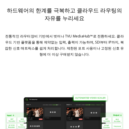
하드웨어의 한계를 극복하고 클라우드 라우팅의
자유를 누리세요
전통적인 라우터장비 기반에서 벗어나 TVU MediaHub™로 전환하세요. 클라
우드 기반 플랫폼을 통해 제약없는 입력, 출력이 가능하며, SDI부터 IP까지, 복
잡한 신호 매트릭스를 쉽게 처리합니다. 제한된 포트 사용이나 고정된 신호 유
형에 더 이상 구애받지 않습니다.