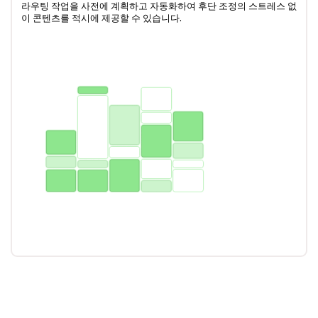
라우팅 작업을 사전에 계획하고 자동화하여 후단 조정의 스트레스 없
이 콘텐츠를 적시에 제공할 수 있습니다.