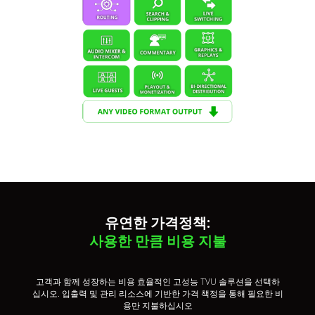
유연한 가격정책:
사용한 만큼 비용 지불
고객과 함께 성장하는 비용 효율적인 고성능 TVU 솔루션을 선택하
십시오. 입출력 및 관리 리소스에 기반한 가격 책정을 통해 필요한 비
용만 지불하십시오