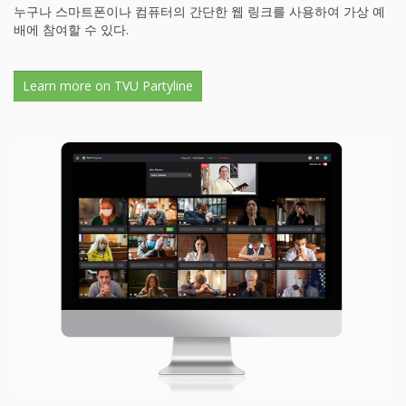
누구나 스마트폰이나 컴퓨터의 간단한 웹 링크를 사용하여 가상 예
배에 참여할 수 있다.
Learn more on TVU Partyline