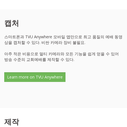
캡처
스마트폰과 TVU Anywhere 모바일 앱만으로 최고 품질의 예배 동영
상을 캡처할 수 있다. 비싼 카메라 장비 불필요.
아주 적은 비용으로 멀티 카메라와 모든 기능을 쉽게 얻을 수 있어
방송 수준의 교회예배를 제작할 수 있다.
Learn more on TVU Anywhere
제작