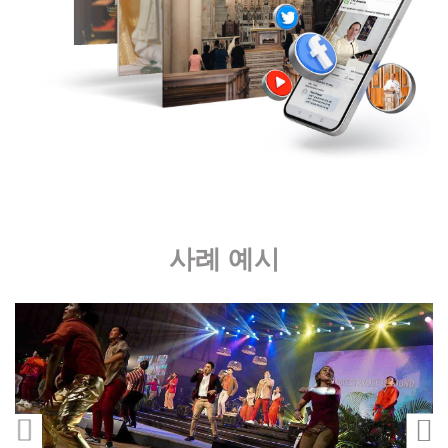
사례 예시