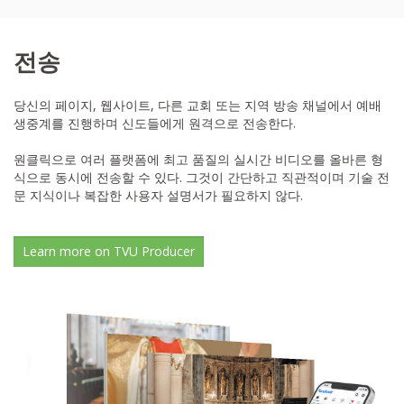
전송
당신의 페이지, 웹사이트, 다른 교회 또는 지역 방송 채널에서 예배
생중계를 진행하며 신도들에게 원격으로 전송한다.
원클릭으로 여러 플랫폼에 최고 품질의 실시간 비디오를 올바른 형
식으로 동시에 전송할 수 있다. 그것이 간단하고 직관적이며 기술 전
문 지식이나 복잡한 사용자 설명서가 필요하지 않다.
Learn more on TVU Producer