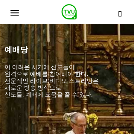
예배당
이 어려운 시기에 신도들이
원격으로 예배를 참여해야 한다.
전문적인 라이브 비디오 스트리밍은
새로운 방송 방식으로
신도들, 예배에 도움을 줄 수 있다.
Submit Request