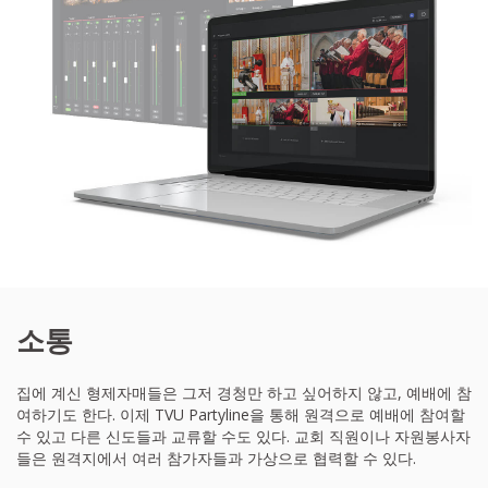
소통
집에 계신 형제자매들은 그저 경청만 하고 싶어하지 않고, 예배에 참
여하기도 한다. 이제 TVU Partyline을 통해 원격으로 예배에 참여할
수 있고 다른 신도들과 교류할 수도 있다. 교회 직원이나 자원봉사자
들은 원격지에서 여러 참가자들과 가상으로 협력할 수 있다.