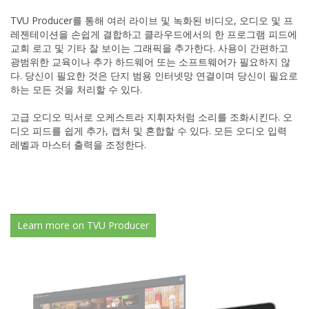
TVU Producer를 통해 여러 라이브 및 녹화된 비디오, 오디오 및 프
레젠테이션을 손쉽게 결합하고 클라우드에서의 한 프로그램 피드에
교회 로고 및 기타 잘 보이는 그래픽을 추가한다. 사용이 간편하고
광범위한 교육이나 추가 하드웨어 또는 소프트웨어가 필요하지 않
다. 당신이 필요한 것은 단지 범용 인터넷망 연결이며 당신이 필요로
하는 모든 것을 처리할 수 있다.
고급 오디오 믹서로 오케스트라 지휘자처럼 소리를 조화시킨다. 오
디오 피드를 쉽게 추가, 캡처 및 혼합할 수 있다. 모든 오디오 입력
레벨과 마스터 출력을 조정한다.
Learn more on TVU Producer