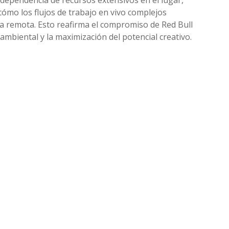
ómo los flujos de trabajo en vivo complejos
 remota. Esto reafirma el compromiso de Red Bull
ambiental y la maximización del potencial creativo.