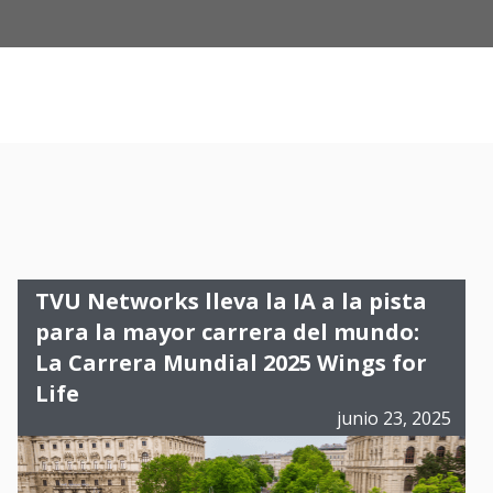
TVU Networks lleva la IA a la pista
para la mayor carrera del mundo:
La Carrera Mundial 2025 Wings for
Life
junio 23, 2025