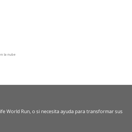
en la nube
fe World Run, o si necesita ayuda para transformar sus