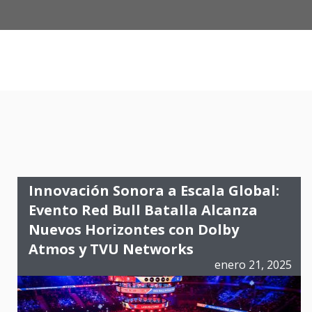
Innovación Sonora a Escala Global:
Evento Red Bull Batalla Alcanza
Nuevos Horizontes con Dolby
Atmos y TVU Networks
enero 21, 2025