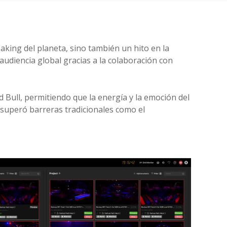
aking del planeta, sino también un hito en la
audiencia global gracias a la colaboración con
d Bull, permitiendo que la energía y la emoción del
 superó barreras tradicionales como el