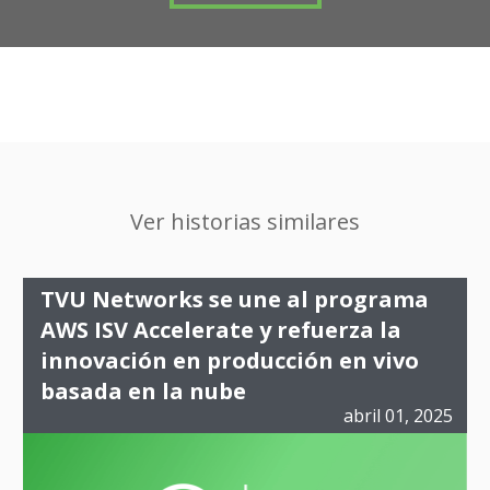
Ver historias similares
TVU Networks se une al programa
AWS ISV Accelerate y refuerza la
innovación en producción en vivo
basada en la nube
abril 01, 2025