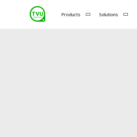
Products
Solutions