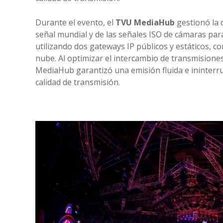
Durante el evento, el
TVU MediaHub
gestionó la 
señal mundial y de las señales ISO de cámaras para
utilizando dos gateways IP públicos y estáticos, 
nube. Al optimizar el intercambio de transmisiones
MediaHub garantizó una emisión fluida e ininterr
calidad de transmisión.