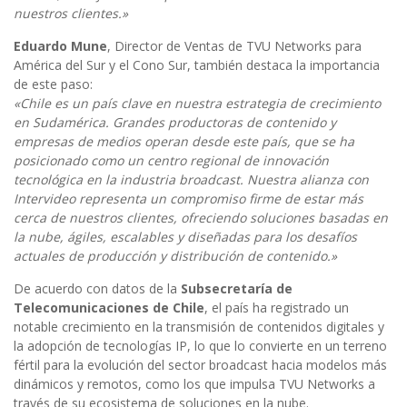
nuestros clientes.»
Eduardo Mune
, Director de Ventas de TVU Networks para
América del Sur y el Cono Sur, también destaca la importancia
de este paso:
«Chile es un país clave en nuestra estrategia de crecimiento
en Sudamérica. Grandes productoras de contenido y
empresas de medios operan desde este país, que se ha
posicionado como un centro regional de innovación
tecnológica en la industria broadcast. Nuestra alianza con
Intervideo representa un compromiso firme de estar más
cerca de nuestros clientes, ofreciendo soluciones basadas en
la nube, ágiles, escalables y diseñadas para los desafíos
actuales de producción y distribución de contenido.»
De acuerdo con datos de la
Subsecretaría de
Telecomunicaciones de Chile
, el país ha registrado un
notable crecimiento en la transmisión de contenidos digitales y
la adopción de tecnologías IP, lo que lo convierte en un terreno
fértil para la evolución del sector broadcast hacia modelos más
dinámicos y remotos, como los que impulsa TVU Networks a
través de su ecosistema de soluciones en la nube.