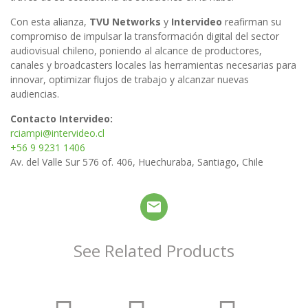
Con esta alianza,
TVU Networks
y
Intervideo
reafirman su
compromiso de impulsar la transformación digital del sector
audiovisual chileno, poniendo al alcance de productores,
canales y broadcasters locales las herramientas necesarias para
innovar, optimizar flujos de trabajo y alcanzar nuevas
audiencias.
Contacto Intervideo:
rciampi@intervideo.cl
+56 9 9231 1406
Av. del Valle Sur 576 of. 406, Huechuraba, Santiago, Chile
See Related Products