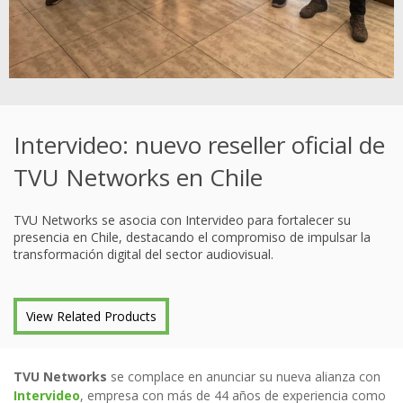
Intervideo: nuevo reseller oficial de
TVU Networks en Chile
TVU Networks se asocia con Intervideo para fortalecer su
presencia en Chile, destacando el compromiso de impulsar la
transformación digital del sector audiovisual.
View Related Products
TVU Networks
se complace en anunciar su nueva alianza con
Intervideo
, empresa con más de 44 años de experiencia como