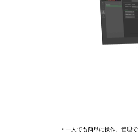
• 一人でも簡単に操作、管理