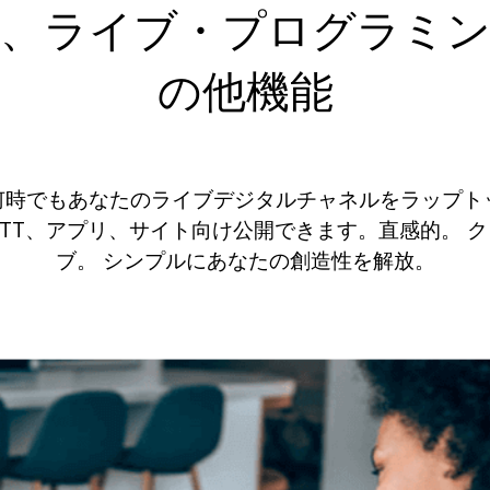
、ライブ・プログラミ
の他機能
日何時でもあなたのライブデジタルチャネルをラップ
TT、アプリ、サイト向け公開できます。直感的。 
ブ。 シンプルにあなたの創造性を解放。