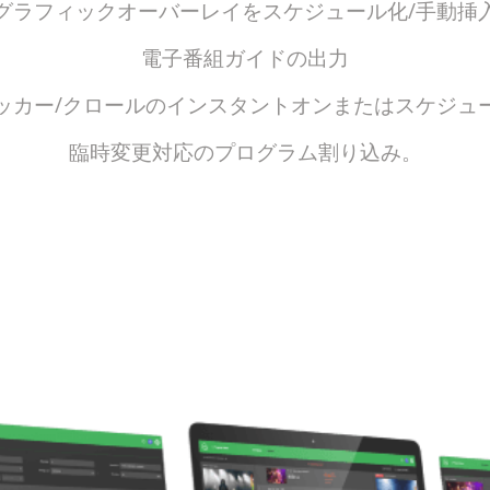
グラフィックオーバーレイをスケジュール化/手動挿
電子番組ガイドの出力
ッカー/クロールのインスタントオンまたはスケジュ
臨時変更対応のプログラム割り込み。