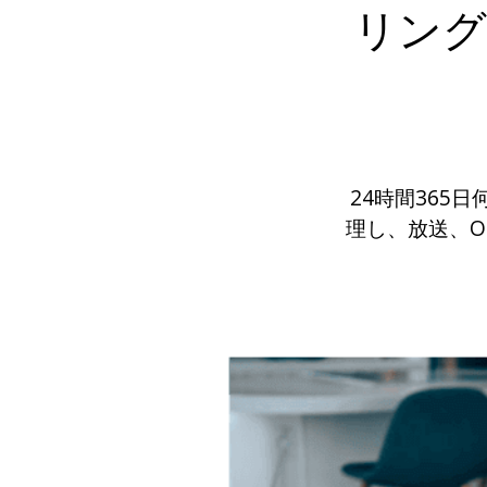
リング
24時間365
理し、放送、O