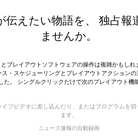
が伝えたい物語を、 独占報
ませんか。
ドとプレイアウトソフトウェアの操作は複雑かもしれま
ース・スケジューリングとプレイアウトアクションの
した。 シングルクリックだけで次のプレイアウト機
ライブビデオに差し込んだり、またはプログラムを切
ます。
ニュース速報の自動録画